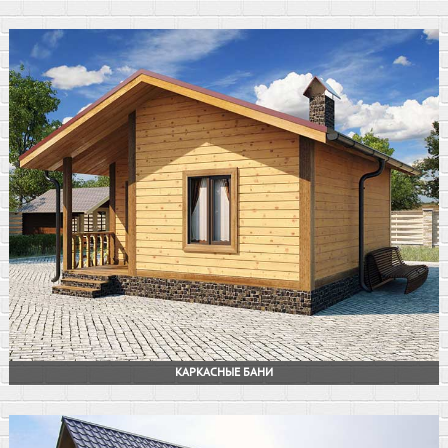
КАРКАСНЫЕ БАНИ