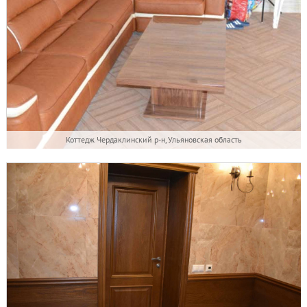
Коттедж Чердаклинский р-н, Ульяновская область