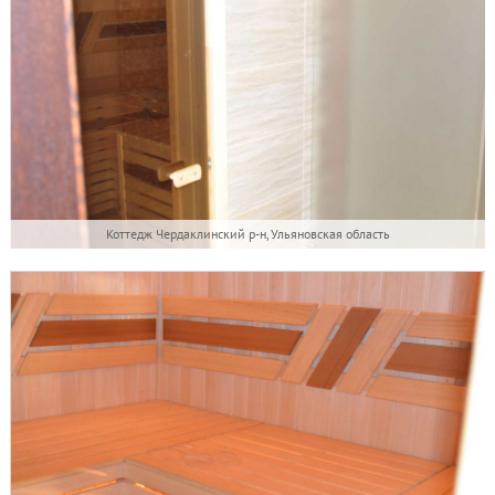
Коттедж Чердаклинский р-н, Ульяновская область