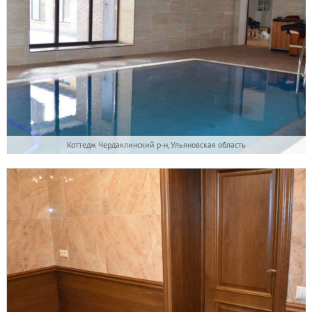
Коттедж Чердаклинский р-н, Ульяновская область