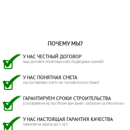
ПОЧЕМУ МЫ?
У НАС ЧЕСТНЫЙ ДОГОВОР
НАШ ДОГОВОР ПОНЯТНЫЙ И БЕЗ ПОДВОДНЫХ КАМНЕЙ
У НАС ПОНЯТНАЯ СМЕТА
МЫ СОСТАВЛЯЕМ СМЕТУ НА "ЧЕЛОВЕЧЕСКОМ ЯЗЫКЕ"
ГАРАНТИРУЕМ СРОКИ СТРОИТЕЛЬСТВА
ЕСЛИ ВОВРЕМЯ НЕ ПОСТРОИМ ВАМ БАНЮ - ЗАПЛАТИМ ЗА ПРОСРОЧКУ
У НАС НАСТОЯЩАЯ ГАРАНТИЯ КАЧЕСТВА
ГАРАНТИЯ НА РАБОТЫ ДО 5 ЛЕТ!