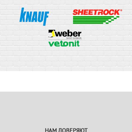
НАМ ДОВЕРЯЮТ