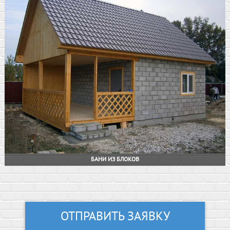
БАНИ ИЗ БЛОКОВ
ОТПРАВИТЬ ЗАЯВКУ