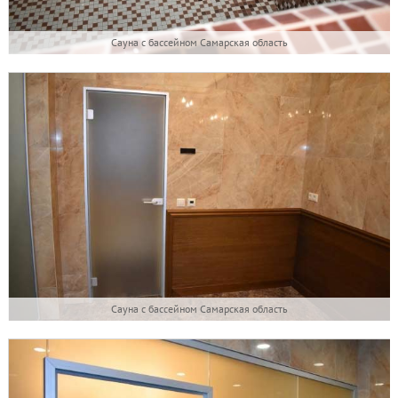
Сауна с бассейном Самарская область
Сауна с бассейном Самарская область