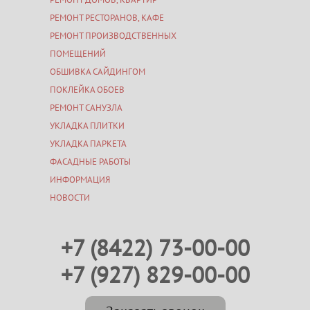
РЕМОНТ ДОМОВ, КВАРТИР
РЕМОНТ РЕСТОРАНОВ, КАФЕ
РЕМОНТ ПРОИЗВОДСТВЕННЫХ
ПОМЕЩЕНИЙ
ОБШИВКА САЙДИНГОМ
ПОКЛЕЙКА ОБОЕВ
РЕМОНТ САНУЗЛА
УКЛАДКА ПЛИТКИ
УКЛАДКА ПАРКЕТА
ФАСАДНЫЕ РАБОТЫ
ИНФОРМАЦИЯ
НОВОСТИ
+7 (8422) 73-00-00
+7 (927) 829-00-00