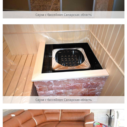
Сауна с бассейном Самарская область
Сауна с бассейном Самарская область