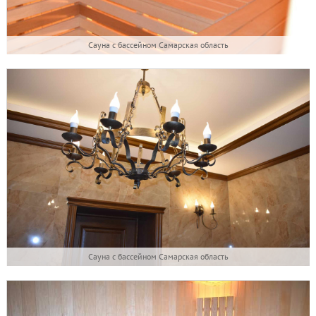
Сауна с бассейном Самарская область
Сауна с бассейном Самарская область