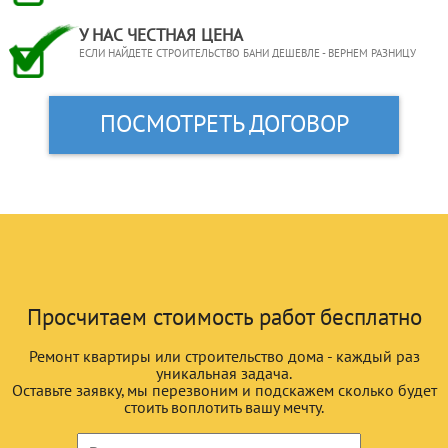
У НАС ЧЕСТНАЯ ЦЕНА
ЕСЛИ НАЙДЕТЕ СТРОИТЕЛЬСТВО БАНИ ДЕШЕВЛЕ - ВЕРНЕМ РАЗНИЦУ
ПОСМОТРЕТЬ ДОГОВОР
Просчитаем стоимость работ бесплатно
Ремонт квартиры или строительство дома - каждый раз
уникальная задача.
Оставьте заявку, мы перезвоним и подскажем сколько будет
стоить воплотить вашу мечту.