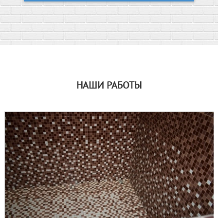
НАШИ РАБОТЫ