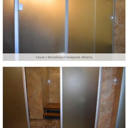
Сауна с бассейном Самарская область