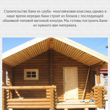
Строительство бани из сруба - многовековая классика, однако в
наше время нередко бани строят из блоков с последующей
обшивкой липовой вагонкой изнутри. Мы готовы построить баню
из нужного вам материала.