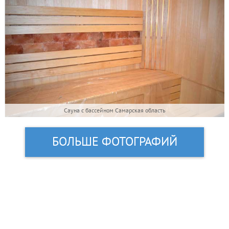
Сауна с бассейном Самарская область
БОЛЬШЕ ФОТОГРАФИЙ