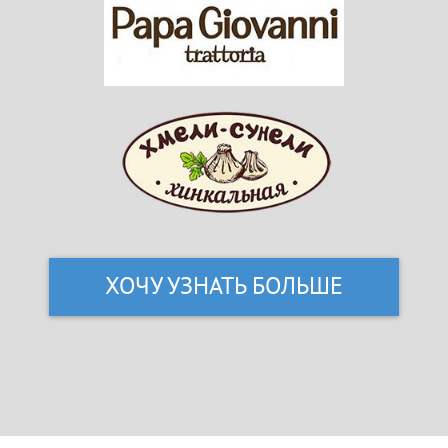
ХОЧУ УЗНАТЬ БОЛЬШЕ