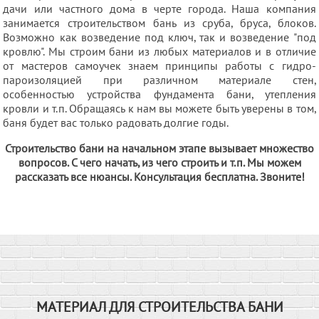
дачи или частного дома в черте города. Наша компания
занимается строительством бань из сруба, бруса, блоков.
Возможно как возведение под ключ, так и возведение "под
кровлю". Мы строим бани из любых материалов и в отличие
от мастеров самоучек знаем принципы работы с гидро-
пароизоляцией при различном материале стен,
особенностью устройства фундамента бани, утепления
кровли и т.п. Обращаясь к нам вы можете быть уверены в том,
баня будет вас только радовать долгие годы.
Строительство бани на начальном этапе вызывает множество
вопросов. С чего начать, из чего строить и т.п. Мы можем
рассказать все нюансы. Консультация бесплатна. Звоните!
МАТЕРИАЛ ДЛЯ СТРОИТЕЛЬСТВА БАНИ