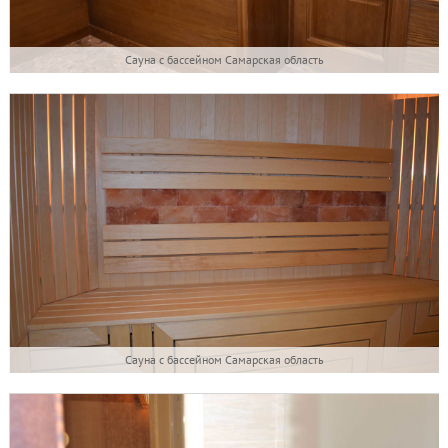
Сауна с бассейном Самарская область
Сауна с бассейном Самарская область