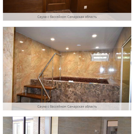
Сауна с бассейном Самарская область
Сауна с бассейном Самарская область