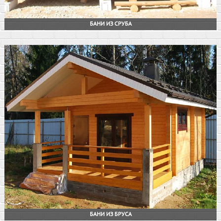
БАНИ ИЗ СРУБА
БАНИ ИЗ БРУСА