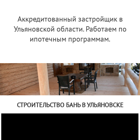
Аккредитованный застройщик в
Ульяновской области. Работаем по
ипотечным программам.
СТРОИТЕЛЬСТВО БАНЬ В УЛЬЯНОВСКЕ