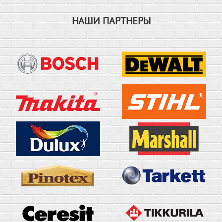
НАШИ ПАРТНЕРЫ